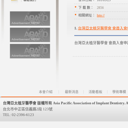
發佈日期：
101/05/23
下 載 數：
2856
相關網址：
http://
1.
台灣亞太植牙醫學會 會員入會申
台灣亞太植牙醫學會 會員入會申
本會介紹
最新消息
活動看板
學術專欄
台灣亞太植牙醫學會 版權所有 Asia Pacific Association of Implant Dentistry. All 
台北市中正區信義路2段 123號
TEL: 02-2396-6123